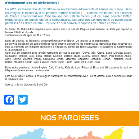
Facebook
Twitter
NOS PAROISSES