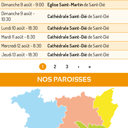
Dimanche 9 août - 9:00
Eglise Saint-Martin
de Saint-Dié
Dimanche 9 août -
Cathédrale Saint-Dié
de Saint-Dié
10:30
Lundi 10 août - 18:30
Cathédrale Saint-Dié
de Saint-Dié
Mardi 11 août - 8:30
Cathédrale Saint-Dié
de Saint-Dié
Mercredi 12 août - 8:30
Cathédrale Saint-Dié
de Saint-Dié
Jeudi 13 août - 18:30
Cathédrale Saint-Dié
de Saint-Dié
1
2
3
›
»
PAGES
NOS PAROISSES