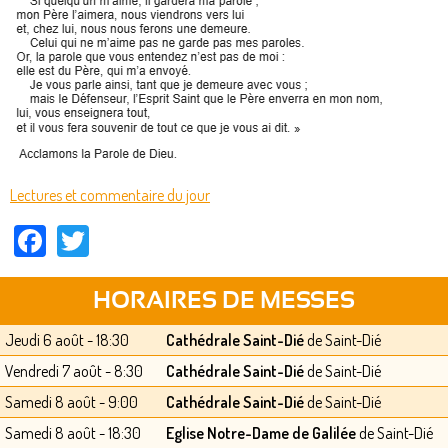
Lectures et commentaire du jour
Facebook
Twitter
HORAIRES DE MESSES
Jeudi 6 août - 18:30
Cathédrale Saint-Dié
de Saint-Dié
Vendredi 7 août - 8:30
Cathédrale Saint-Dié
de Saint-Dié
Samedi 8 août - 9:00
Cathédrale Saint-Dié
de Saint-Dié
Samedi 8 août - 18:30
Eglise Notre-Dame de Galilée
de Saint-Dié