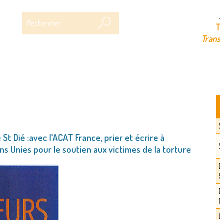
Rechercher
T
Trans
St Dié :avec l'ACAT France, prier et écrire à
ns Unies pour le soutien aux victimes de la torture