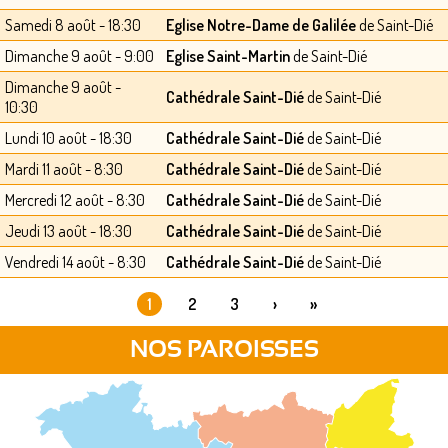
Samedi 8 août - 18:30
Eglise Notre-Dame de Galilée
de Saint-Dié
Dimanche 9 août - 9:00
Eglise Saint-Martin
de Saint-Dié
Dimanche 9 août -
Cathédrale Saint-Dié
de Saint-Dié
10:30
Lundi 10 août - 18:30
Cathédrale Saint-Dié
de Saint-Dié
Mardi 11 août - 8:30
Cathédrale Saint-Dié
de Saint-Dié
Mercredi 12 août - 8:30
Cathédrale Saint-Dié
de Saint-Dié
Jeudi 13 août - 18:30
Cathédrale Saint-Dié
de Saint-Dié
Vendredi 14 août - 8:30
Cathédrale Saint-Dié
de Saint-Dié
1
2
3
›
»
PAGES
NOS PAROISSES