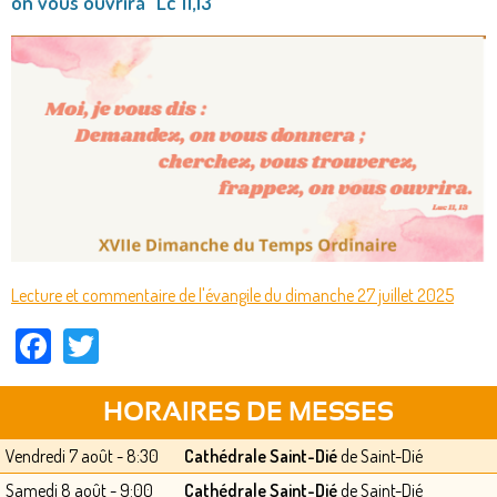
on vous ouvrira" Lc 11,13
Lecture et commentaire de l'évangile du dimanche 27 juillet 2025
Facebook
Twitter
HORAIRES DE MESSES
Vendredi 7 août - 8:30
Cathédrale Saint-Dié
de Saint-Dié
Samedi 8 août - 9:00
Cathédrale Saint-Dié
de Saint-Dié