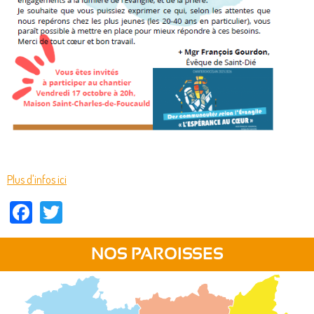
Plus d'infos ici
Facebook
Twitter
NOS PAROISSES