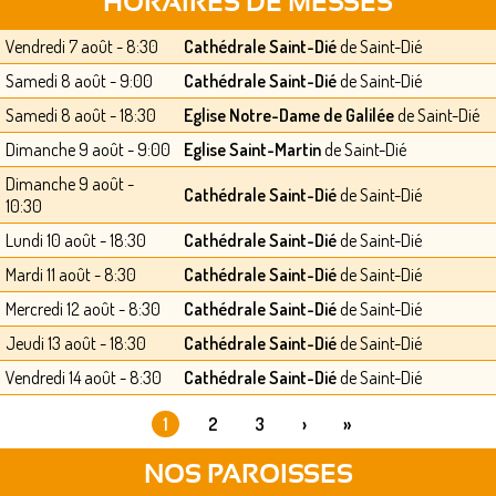
HORAIRES DE MESSES
Vendredi 7 août - 8:30
Cathédrale Saint-Dié
de Saint-Dié
Samedi 8 août - 9:00
Cathédrale Saint-Dié
de Saint-Dié
Samedi 8 août - 18:30
Eglise Notre-Dame de Galilée
de Saint-Dié
Dimanche 9 août - 9:00
Eglise Saint-Martin
de Saint-Dié
Dimanche 9 août -
Cathédrale Saint-Dié
de Saint-Dié
10:30
Lundi 10 août - 18:30
Cathédrale Saint-Dié
de Saint-Dié
Mardi 11 août - 8:30
Cathédrale Saint-Dié
de Saint-Dié
Mercredi 12 août - 8:30
Cathédrale Saint-Dié
de Saint-Dié
Jeudi 13 août - 18:30
Cathédrale Saint-Dié
de Saint-Dié
Vendredi 14 août - 8:30
Cathédrale Saint-Dié
de Saint-Dié
1
2
3
›
»
PAGES
NOS PAROISSES