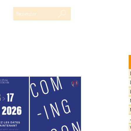
Rechercher