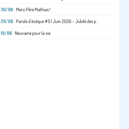
30/06
Merci Père Mathias !
29/06
Parole d'évêque #5 | Juin 2026 – Jubilé des p...
19/06
Neuvaine pour la vie