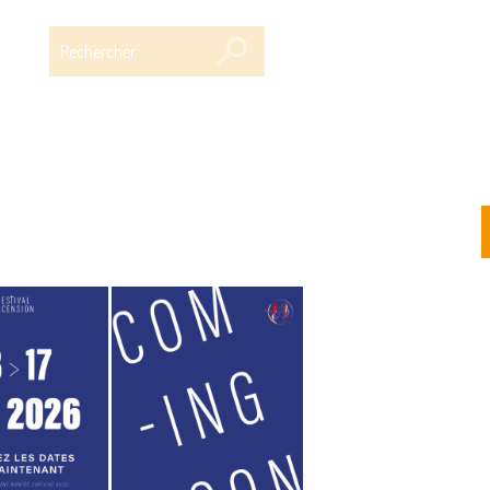
Rechercher