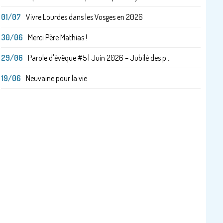
01/07
Vivre Lourdes dans les Vosges en 2026
30/06
Merci Père Mathias !
29/06
Parole d'évêque #5 | Juin 2026 – Jubilé des p...
19/06
Neuvaine pour la vie