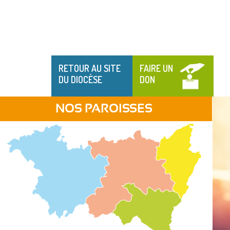
RETOUR AU SITE
FAIRE UN
DU DIOCÈSE
DON
NOS PAROISSES