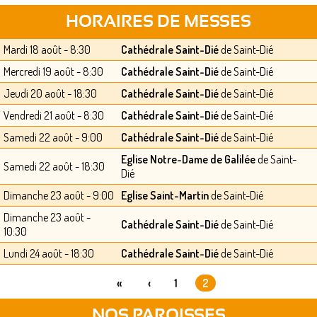
HORAIRES DE MESSES
Mardi 18 août - 8:30
Cathédrale Saint-Dié
de Saint-Dié
Mercredi 19 août - 8:30
Cathédrale Saint-Dié
de Saint-Dié
Jeudi 20 août - 18:30
Cathédrale Saint-Dié
de Saint-Dié
Vendredi 21 août - 8:30
Cathédrale Saint-Dié
de Saint-Dié
Samedi 22 août - 9:00
Cathédrale Saint-Dié
de Saint-Dié
Eglise Notre-Dame de Galilée
de Saint-
Samedi 22 août - 18:30
Dié
Dimanche 23 août - 9:00
Eglise Saint-Martin
de Saint-Dié
Dimanche 23 août -
Cathédrale Saint-Dié
de Saint-Dié
10:30
Lundi 24 août - 18:30
Cathédrale Saint-Dié
de Saint-Dié
«
‹
1
2
PAGES
NOS PAROISSES