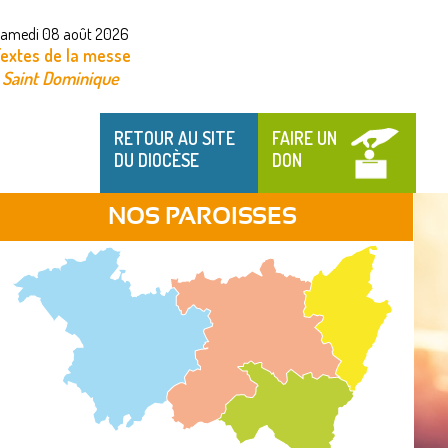
amedi 08 août 2026
extes de la messe
Saint Dominique
RETOUR AU SITE
FAIRE UN
DU DIOCÈSE
DON
NOS PAROISSES