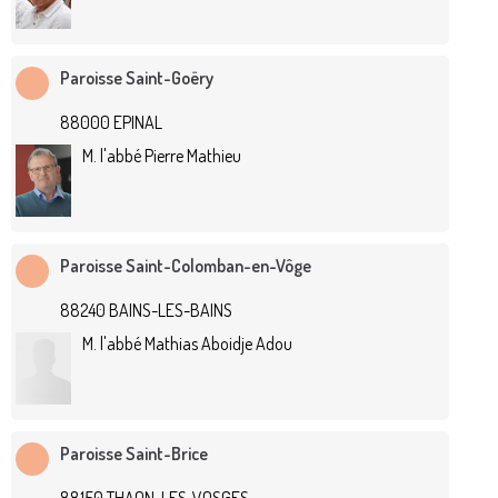
Paroisse Saint-Goëry
88000 EPINAL
M. l'abbé Pierre Mathieu
Paroisse Saint-Colomban-en-Vôge
88240 BAINS-LES-BAINS
M. l'abbé Mathias Aboidje Adou
Paroisse Saint-Brice