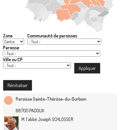
Zone
Communauté de paroisses
Paroisse
Ville ou CP
Paroisse Sainte-Thérèse-du-Durbion
88700 PADOUX
M. l'abbé Joseph SCHLOSSER