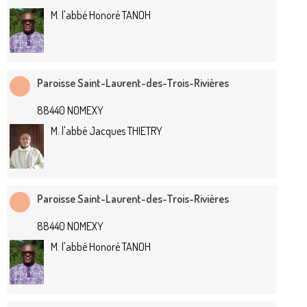
M. l'abbé Honoré TANOH
Paroisse Saint-Laurent-des-Trois-Rivières
88440 NOMEXY
M. l'abbé Jacques THIETRY
Paroisse Saint-Laurent-des-Trois-Rivières
88440 NOMEXY
M. l'abbé Honoré TANOH