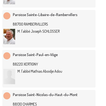
Paroisse Sainte-Libaire-de-Rambervillers
88700 RAMBERVILLERS
M. l'abbé Joseph SCHLOSSER
Paroisse Saint-Paul-en-Vôge
88220 XERTIGNY
M. l'abbé Mathias Aboidje Adou
Paroisse Saint-Nicolas-du-Haut-du-Mont
88130 CHARMES