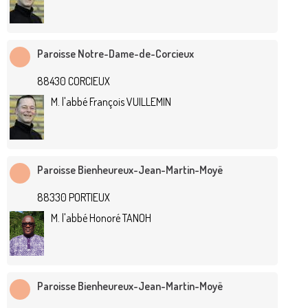
Paroisse Notre-Dame-de-Corcieux
88430 CORCIEUX
M. l'abbé François VUILLEMIN
Paroisse Bienheureux-Jean-Martin-Moyë
88330 PORTIEUX
M. l'abbé Honoré TANOH
Paroisse Bienheureux-Jean-Martin-Moyë