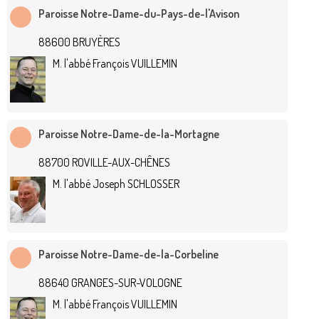
Paroisse Notre-Dame-du-Pays-de-l'Avison
88600 BRUYÈRES
M. l'abbé François VUILLEMIN
Paroisse Notre-Dame-de-la-Mortagne
88700 ROVILLE-AUX-CHÊNES
M. l'abbé Joseph SCHLOSSER
Paroisse Notre-Dame-de-la-Corbeline
88640 GRANGES-SUR-VOLOGNE
M. l'abbé François VUILLEMIN