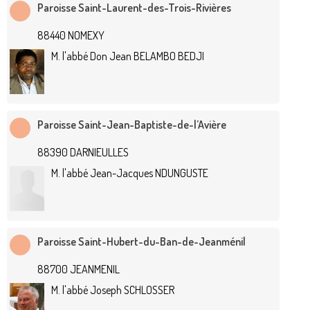
Paroisse Saint-Laurent-des-Trois-Rivières
88440 NOMEXY
M. l'abbé Don Jean BELAMBO BEDJI
Paroisse Saint-Jean-Baptiste-de-l’Avière
88390 DARNIEULLES
M. l'abbé Jean-Jacques NDUNGUSTE
Paroisse Saint-Hubert-du-Ban-de-Jeanménil
88700 JEANMENIL
M. l'abbé Joseph SCHLOSSER