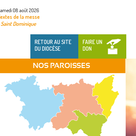
amedi 08 août 2026
extes de la messe
Saint Dominique
RETOUR AU SITE
FAIRE UN
DU DIOCÈSE
DON
NOS PAROISSES