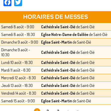
Facebook
Twitter
HORAIRES DE MESSES
Samedi 8 août - 9:00
Cathédrale Saint-Dié
de Saint-Dié
Samedi 8 août - 18:30
Eglise Notre-Dame de Galilée
de Saint-Dié
Dimanche 9 août - 9:00
Eglise Saint-Martin
de Saint-Dié
Dimanche 9 août -
Cathédrale Saint-Dié
de Saint-Dié
10:30
Lundi 10 août - 18:30
Cathédrale Saint-Dié
de Saint-Dié
Mardi 11 août - 8:30
Cathédrale Saint-Dié
de Saint-Dié
Mercredi 12 août - 8:30
Cathédrale Saint-Dié
de Saint-Dié
Jeudi 13 août - 18:30
Cathédrale Saint-Dié
de Saint-Dié
Vendredi 14 août - 8:30
Cathédrale Saint-Dié
de Saint-Dié
Samedi 15 août - 9:00
Eglise Saint-Martin
de Saint-Dié