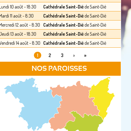
Lundi 10 août - 18:30
Cathédrale Saint-Dié
de Saint-Dié
Mardi 11 août - 8:30
Cathédrale Saint-Dié
de Saint-Dié
Mercredi 12 août - 8:30
Cathédrale Saint-Dié
de Saint-Dié
Jeudi 13 août - 18:30
Cathédrale Saint-Dié
de Saint-Dié
Vendredi 14 août - 8:30
Cathédrale Saint-Dié
de Saint-Dié
1
2
3
›
»
PAGES
NOS PAROISSES