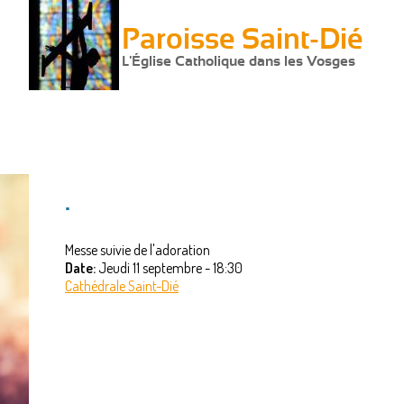
Paroisse Saint-Dié
L'Église Catholique dans les Vosges
.
Messe suivie de l'adoration
Date:
Jeudi 11 septembre - 18:30
Cathédrale Saint-Dié