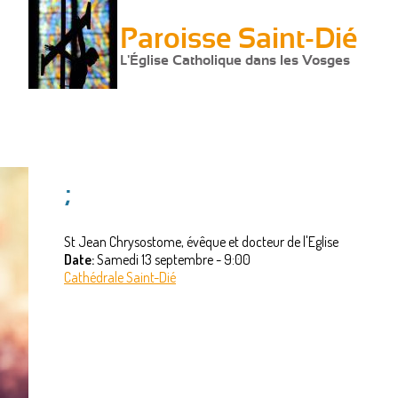
Paroisse Saint-Dié
L'Église Catholique dans les Vosges
;
St Jean Chrysostome, évêque et docteur de l'Eglise
Date:
Samedi 13 septembre - 9:00
Cathédrale Saint-Dié