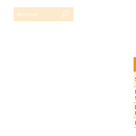
Rechercher