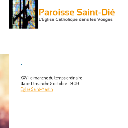
Paroisse Saint-Dié
L'Église Catholique dans les Vosges
.
XXVII dimanche du temps ordinaire
Date:
Dimanche 5 octobre - 9:00
Eglise Saint-Martin