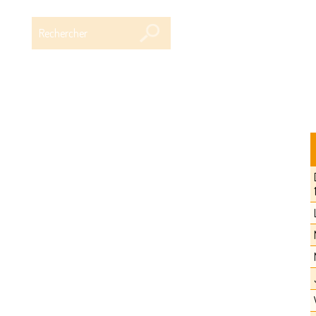
Rechercher