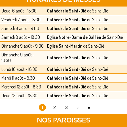
Jeudi 6 août - 18:30
Cathédrale Saint-Dié
de Saint-Dié
Vendredi 7 août - 8:30
Cathédrale Saint-Dié
de Saint-Dié
Samedi 8 août - 9:00
Cathédrale Saint-Dié
de Saint-Dié
Samedi 8 août - 18:30
Eglise Notre-Dame de Galilée
de Saint-Dié
Dimanche 9 août - 9:00
Eglise Saint-Martin
de Saint-Dié
Dimanche 9 août -
Cathédrale Saint-Dié
de Saint-Dié
10:30
Lundi 10 août - 18:30
Cathédrale Saint-Dié
de Saint-Dié
Mardi 11 août - 8:30
Cathédrale Saint-Dié
de Saint-Dié
Mercredi 12 août - 8:30
Cathédrale Saint-Dié
de Saint-Dié
Jeudi 13 août - 18:30
Cathédrale Saint-Dié
de Saint-Dié
1
2
3
›
»
PAGES
NOS PAROISSES