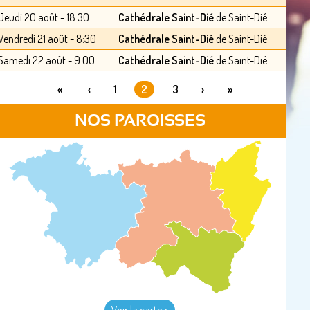
Jeudi 20 août - 18:30
Cathédrale Saint-Dié
de Saint-Dié
Vendredi 21 août - 8:30
Cathédrale Saint-Dié
de Saint-Dié
Samedi 22 août - 9:00
Cathédrale Saint-Dié
de Saint-Dié
«
‹
1
2
3
›
»
PAGES
NOS PAROISSES