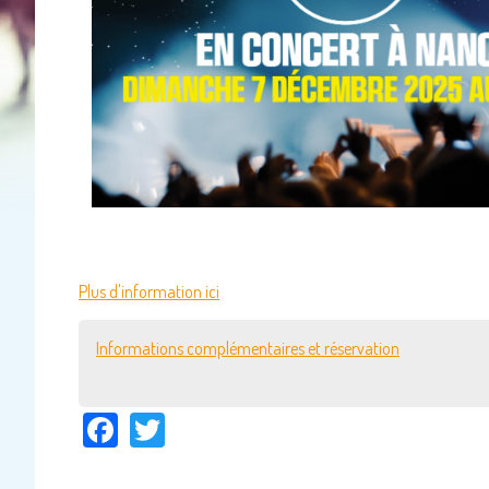
Plus d'information ici
Informations complémentaires et réservation
Facebook
Twitter