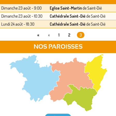
Dimanche 23 août - 9:00
Eglise Saint-Martin
de Saint-Dié
Dimanche 23 août - 10:30
Cathédrale Saint-Dié
de Saint-Dié
Lundi 24 août - 18:30
Cathédrale Saint-Dié
de Saint-Dié
«
‹
1
2
3
PAGES
NOS PAROISSES