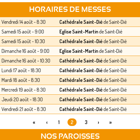
HORAIRES DE MESSES
Vendredi 14 août - 8:30
Cathédrale Saint-Dié
de Saint-Dié
Samedi 15 août - 9:00
Eglise Saint-Martin
de Saint-Dié
Samedi 15 août - 10:30
Cathédrale Saint-Dié
de Saint-Dié
Dimanche 16 août - 9:00
Eglise Saint-Martin
de Saint-Dié
Dimanche 16 août - 10:30
Cathédrale Saint-Dié
de Saint-Dié
Lundi 17 août - 18:30
Cathédrale Saint-Dié
de Saint-Dié
Mardi 18 août - 8:30
Cathédrale Saint-Dié
de Saint-Dié
Mercredi 19 août - 8:30
Cathédrale Saint-Dié
de Saint-Dié
Jeudi 20 août - 18:30
Cathédrale Saint-Dié
de Saint-Dié
Vendredi 21 août - 8:30
Cathédrale Saint-Dié
de Saint-Dié
«
‹
1
2
3
›
»
PAGES
NOS PAROISSES