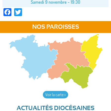
Samedi 9 novembre - 19:30
Facebook
Twitter
NOS PAROISSES
Voir la carte >
ACTUALITÉS DIOCÉSAINES