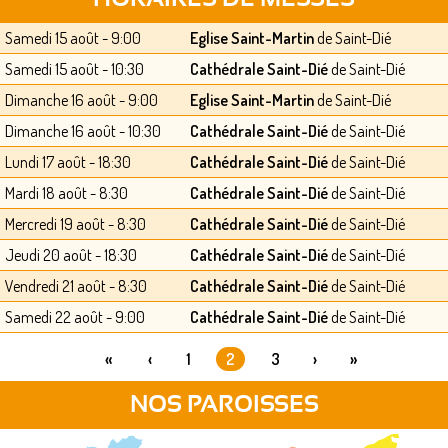
Samedi 15 août - 9:00
Eglise Saint-Martin
de Saint-Dié
Samedi 15 août - 10:30
Cathédrale Saint-Dié
de Saint-Dié
Dimanche 16 août - 9:00
Eglise Saint-Martin
de Saint-Dié
Dimanche 16 août - 10:30
Cathédrale Saint-Dié
de Saint-Dié
Lundi 17 août - 18:30
Cathédrale Saint-Dié
de Saint-Dié
Mardi 18 août - 8:30
Cathédrale Saint-Dié
de Saint-Dié
Mercredi 19 août - 8:30
Cathédrale Saint-Dié
de Saint-Dié
Jeudi 20 août - 18:30
Cathédrale Saint-Dié
de Saint-Dié
Vendredi 21 août - 8:30
Cathédrale Saint-Dié
de Saint-Dié
Samedi 22 août - 9:00
Cathédrale Saint-Dié
de Saint-Dié
«
‹
1
2
3
›
»
PAGES
NOS PAROISSES