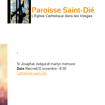
Paroisse Saint-Dié
L'Église Catholique dans les Vosges
.
St Josaphat, évêque et martyr, mémoire
Date:
Mercredi 12 novembre - 8:30
Cathédrale Saint-Dié