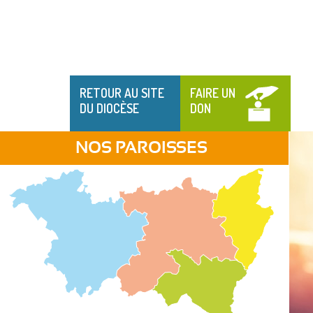
RETOUR AU SITE
FAIRE UN
DU DIOCÈSE
DON
NOS PAROISSES