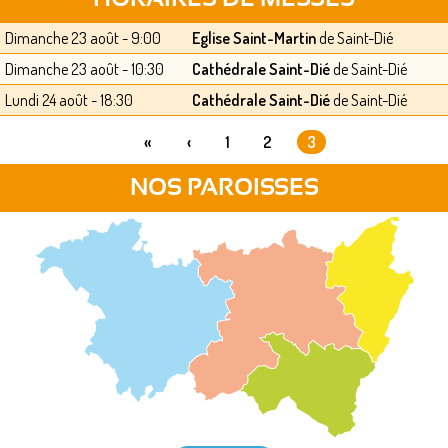
Dimanche 23 août - 9:00
Eglise Saint-Martin
de Saint-Dié
Dimanche 23 août - 10:30
Cathédrale Saint-Dié
de Saint-Dié
Lundi 24 août - 18:30
Cathédrale Saint-Dié
de Saint-Dié
«
‹
1
2
3
PAGES
NOS PAROISSES